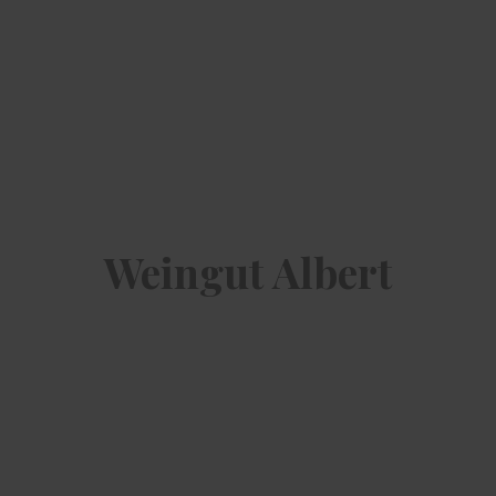
Weingut Albert