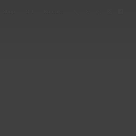
Shop
Ort
Kontakt