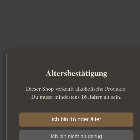
Altersbestätigung
Dieser Shop verkauft alkoholische Produkte.
16 Jahre
Du musst mindestens
alt sein.
Ich bin 16 oder älter
Ich bin nicht alt genug