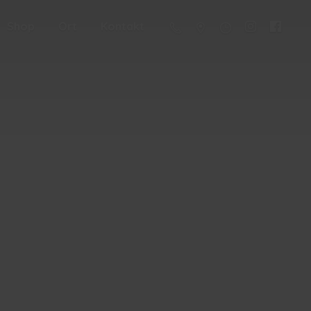
Shop
Ort
Kontakt