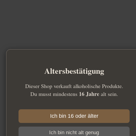
Altersbestätigung
Dieser Shop verkauft alkoholische Produkte.
16 Jahre
Du musst mindestens
alt sein.
Ich bin 16 oder älter
Ich bin nicht alt genug