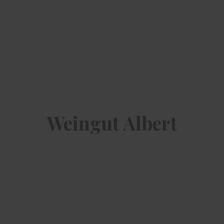
Weingut Albert