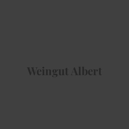
Weingut Albert