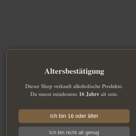
Altersbestätigung
Dieser Shop verkauft alkoholische Produkte.
16 Jahre
Du musst mindestens
alt sein.
Ich bin 16 oder älter
Ich bin nicht alt genug